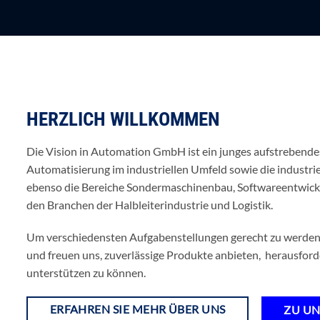
HERZLICH WILLKOMMEN
Die Vision in Automation GmbH ist ein junges aufstrebende
Automatisierung im industriellen Umfeld sowie die industriel
ebenso die Bereiche Sondermaschinenbau, Softwareentwickl
den Branchen der Halbleiterindustrie und Logistik.
Um verschiedensten Aufgabenstellungen gerecht zu werden,
und freuen uns, zuverlässige Produkte anbieten, herausford
unterstützen zu können.
ERFAHREN SIE MEHR ÜBER UNS
ZU UN