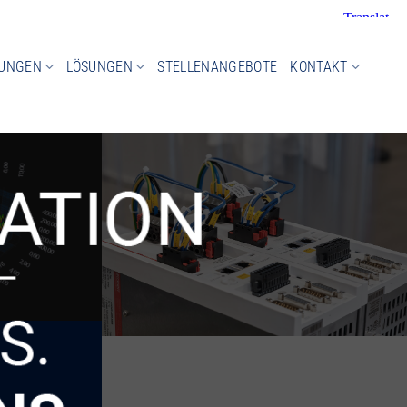
TUNGEN
LÖSUNGEN
STELLENANGEBOTE
KONTAKT