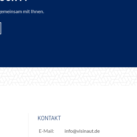
gemeinsam mit Ihnen.
KONTAKT
E-Mail:
info@visinaut.de