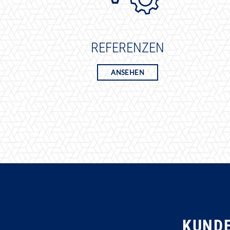
REFERENZEN
ANSEHEN
KUNDE