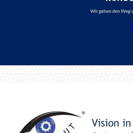
Wir gehen den Weg v