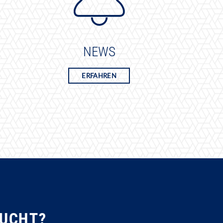
NEWS
ERFAHREN
SUCHT?