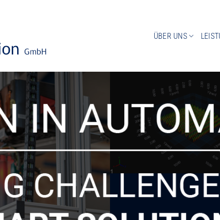
ÜBER UNS
LEIS