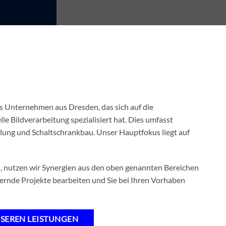
s Unternehmen aus Dresden, das sich auf die
le Bildverarbeitung spezialisiert hat. Dies umfasst
ung und Schaltschrankbau. Unser Hauptfokus liegt auf
 nutzen wir Synergien aus den oben genannten Bereichen
ernde Projekte bearbeiten und Sie bei Ihren Vorhaben
SEREN LEISTUNGEN