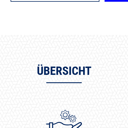
ÜBERSICHT